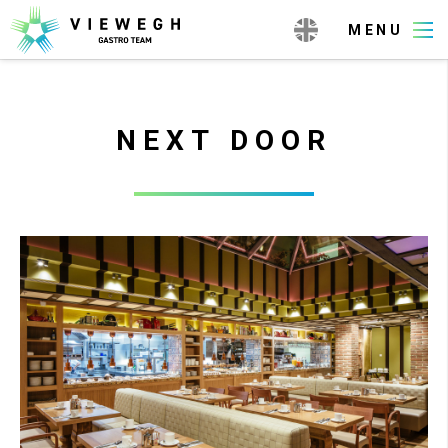
NEXT DOOR