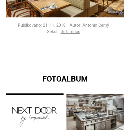
Publikováno:
21. 11. 2018
Autor: Antonín Černý
Sekce:
Reference
FOTOALBUM