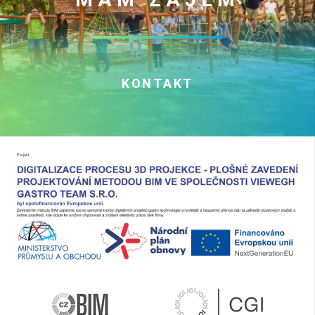
KONTAKT