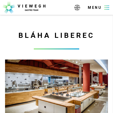
BLÁHA LIBEREC