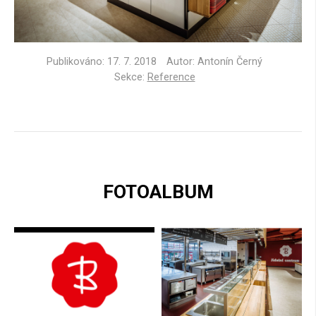
Publikováno:
17. 7. 2018
Autor: Antonín Černý
Sekce:
Reference
FOTOALBUM