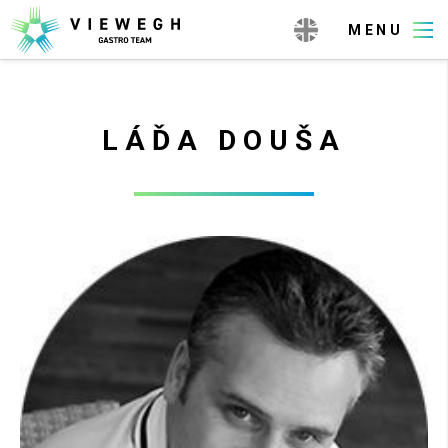
LÁĎA DOUŠA