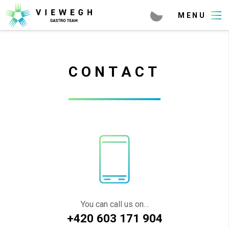
CONTACT
You can call us on…
+420 603 171 904