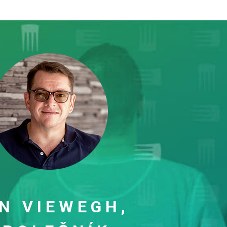
N VIEWEGH,