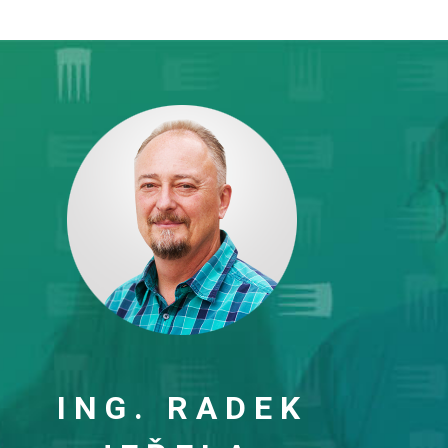
ING. RADEK